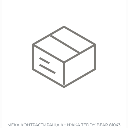
МЕКА КОНТРАСТИРАЩА КНИЖКА TEDDY BEAR 81043