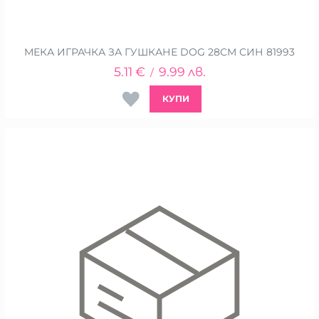
МЕКА ИГРАЧКА ЗА ГУШКАНЕ DOG 28CM СИН 81993
5.11
€
9.99
лв.
/
КУПИ