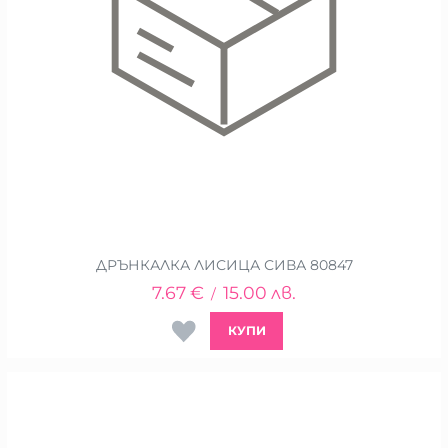
ДРЪНКАЛКА ЛИСИЦА СИВА 80847
7.67
€
15.00
лв.
/
КУПИ