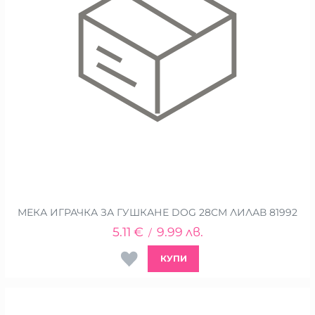
МЕКА ИГРАЧКА ЗА ГУШКАНЕ DOG 28CM ЛИЛАВ 81992
5.11
€
9.99
лв.
/
КУПИ