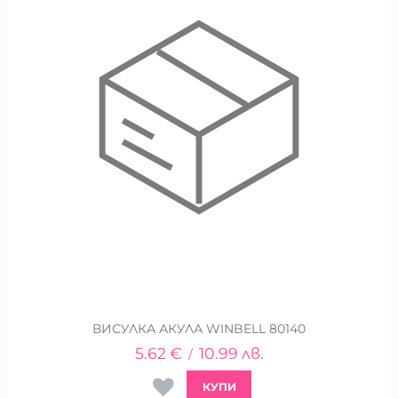
ВИСУЛКА АКУЛА WINBELL 80140
5.62
€
10.99
лв.
/
КУПИ