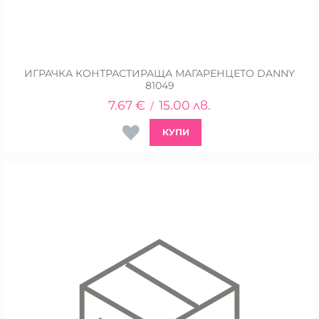
ИГРАЧКА КОНТРАСТИРАЩА МАГАРЕНЦЕТО DANNY
81049
7.67
€
15.00
лв.
/
КУПИ