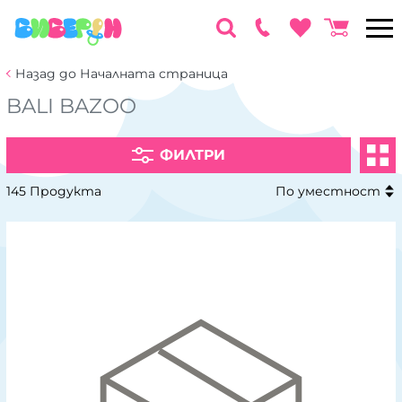
Назад до Началната страница
BALI BAZOO
ФИЛТРИ
145 Продукта
По уместност