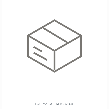
ВИСУЛКА ЗАЕК 82006