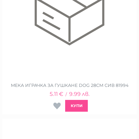
МЕКА ИГРАЧКА ЗА ГУШКАНЕ DOG 28CM СИВ 81994
5.11
€
9.99
лв.
/
КУПИ