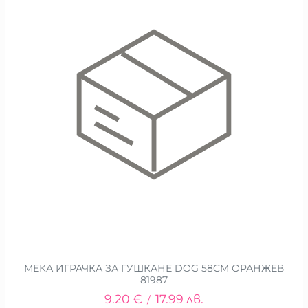
МЕКА ИГРАЧКА ЗА ГУШКАНЕ DOG 58CM ОРАНЖЕВ
81987
9.20
€
17.99
лв.
/