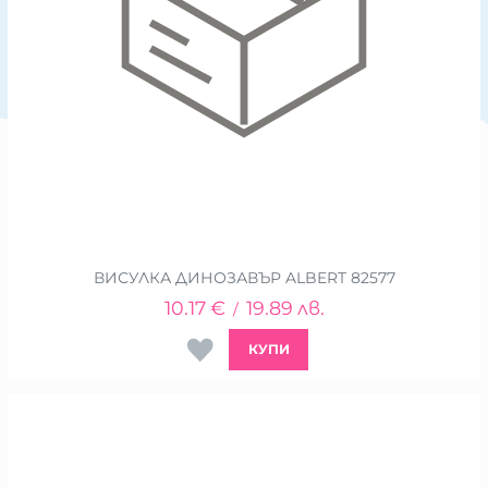
ВИСУЛКА ДИНОЗАВЪР ALBERT 82577
10.17
€
19.89
лв.
/
КУПИ