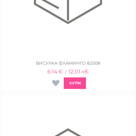
ВИСУЛКА ФЛАМИНГО 82008
6.14
€
12.01
лв.
/
КУПИ