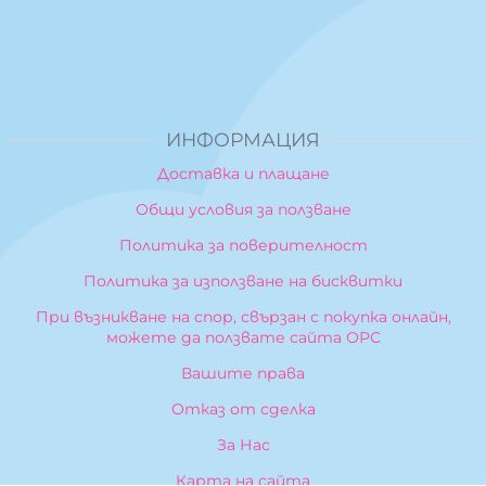
ИНФОРМАЦИЯ
Доставка и плащане
Общи условия за ползване
Политика за поверителност
Политика за използване на бисквитки
При възникване на спор, свързан с покупка онлайн,
можете да ползвате сайта ОРС
Вашите права
Отказ от сделка
За Нас
Карта на сайта