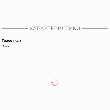
ХАРАКТЕРИСТИКИ
Тегло (кг.)
0.45