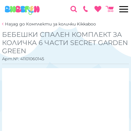
Назад до Комплекти за колички Kikkaboo
БЕБЕШКИ СПАЛЕН КОМПЛЕКТ ЗА
КОЛИЧКА 6 ЧАСТИ SECRET GARDEN
GREEN
Арт.№:
41101060145