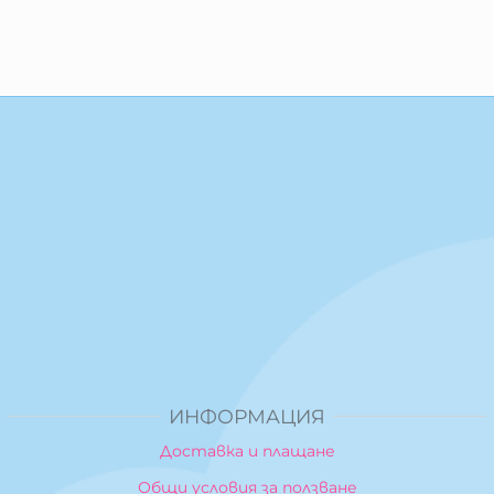
ИНФОРМАЦИЯ
Доставка и плащане
Общи условия за ползване