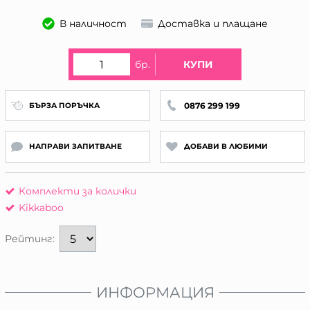
В наличност
Доставка и плащане
бр.
КУПИ
0876 299 199
БЪРЗА ПОРЪЧКА
НАПРАВИ ЗАПИТВАНЕ
ДОБАВИ В ЛЮБИМИ
Комплекти за колички
Kikkaboo
Рейтинг:
ИНФОРМАЦИЯ