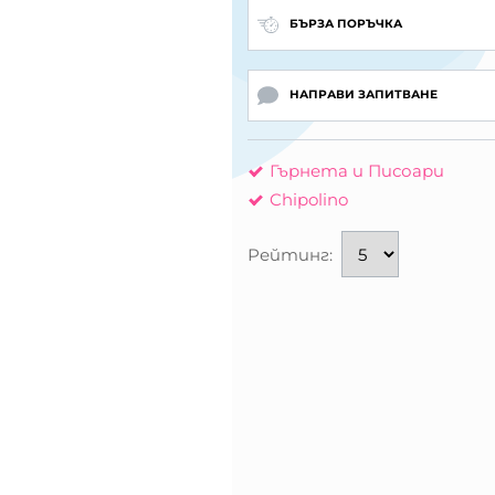
БЪРЗА ПОРЪЧКА
НАПРАВИ ЗАПИТВАНЕ
Гърнета и Писоари
Chipolino
Рейтинг: