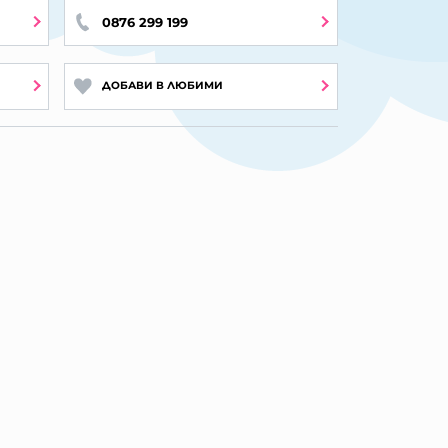
0876 299 199
ДОБАВИ В ЛЮБИМИ