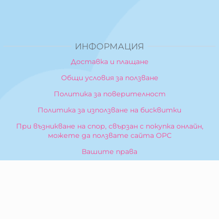
ИНФОРМАЦИЯ
Доставка и плащане
Общи условия за ползване
Политика за поверителност
Политика за използване на бисквитки
При възникване на спор, свързан с покупка онлайн,
можете да ползвате сайта ОРС
Вашите права
Отказ от сделка
За Нас
Карта на сайта
Контакти