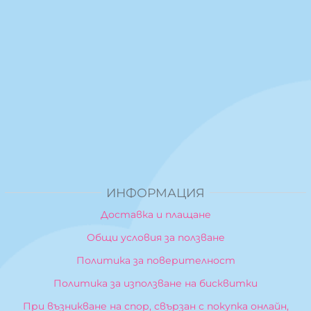
ИНФОРМАЦИЯ
Доставка и плащане
Общи условия за ползване
Политика за поверителност
Политика за използване на бисквитки
При възникване на спор, свързан с покупка онлайн,