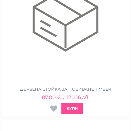
ДЪРВЕНА СТОЙКА ЗА ПОВИВАНЕ TIMBER
87.00
€
170.16
лв.
/
КУПИ