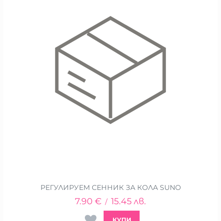
РЕГУЛИРУЕМ СЕННИК ЗА КОЛА SUNO
7.90
€
15.45
лв.
/
КУПИ