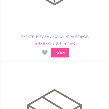
ЕЛЕКТРИЧЕСКА ЛЮЛКА HERA БЕЖОВ
149.00
€
291.42
лв.
/
КУПИ