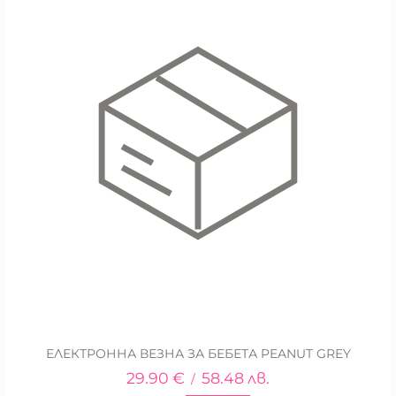
ЕЛЕКТРОННА ВЕЗНА ЗА БЕБЕТА PEANUT GREY
29.90
€
58.48
лв.
/