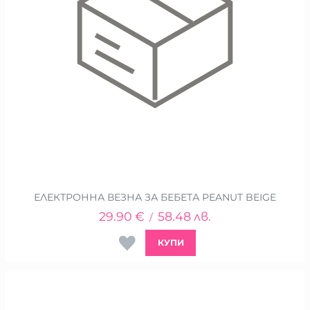
ЕЛЕКТРОННА ВЕЗНА ЗА БЕБЕТА PEANUT BEIGE
29.90
€
58.48
лв.
/
КУПИ