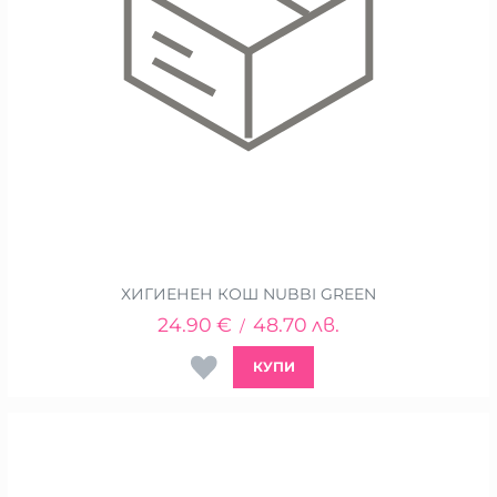
ХИГИЕНЕН КОШ NUBBI GREEN
24.90
€
48.70
лв.
/
КУПИ