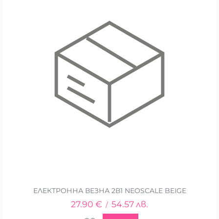
ЕЛЕКТРОННА ВЕЗНА 2В1 NEOSCALE BEIGE
27.90
€
54.57
лв.
/