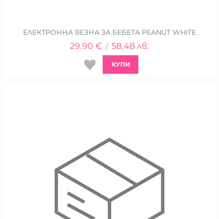
ЕЛЕКТРОННА ВЕЗНА ЗА БЕБЕТА PEANUT WHITE
29.90
€
58.48
лв.
/
КУПИ