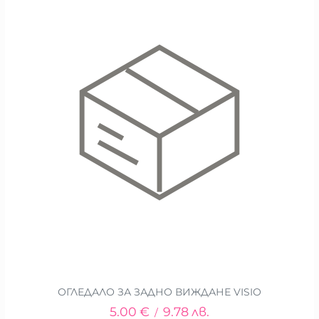
ОГЛЕДАЛО ЗА ЗАДНО ВИЖДАНЕ VISIO
5.00
€
9.78
лв.
/