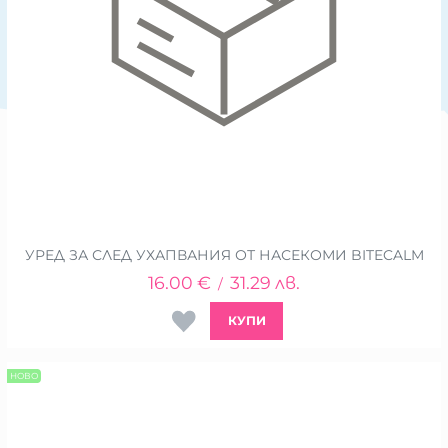
УРЕД ЗА СЛЕД УХАПВАНИЯ ОТ НАСЕКОМИ BITECALM
16.00
€
31.29
лв.
/
КУПИ
НОВО