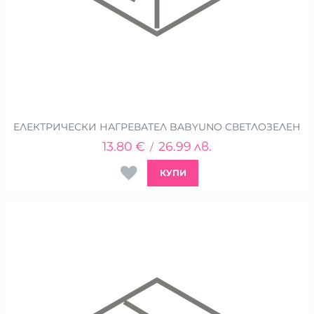
ЕЛЕКТРИЧЕСКИ НАГРЕВАТЕЛ BABYUNO СВЕТЛОЗЕЛЕН
13.80
€
26.99
лв.
/
КУПИ