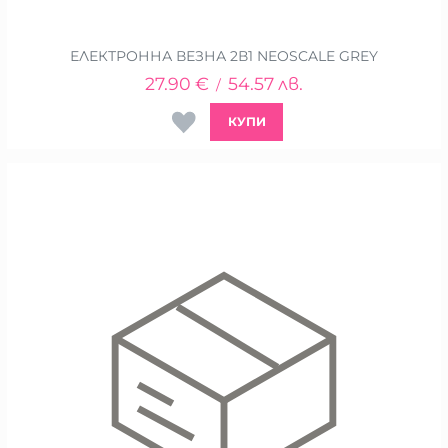
ЕЛЕКТРОННА ВЕЗНА 2В1 NEOSCALE GREY
27.90
€
54.57
лв.
/
КУПИ