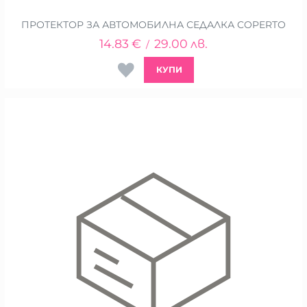
ПРОТЕКТОР ЗА АВТОМОБИЛНА СЕДАЛКА COPERTO
14.83
€
29.00
лв.
/
КУПИ