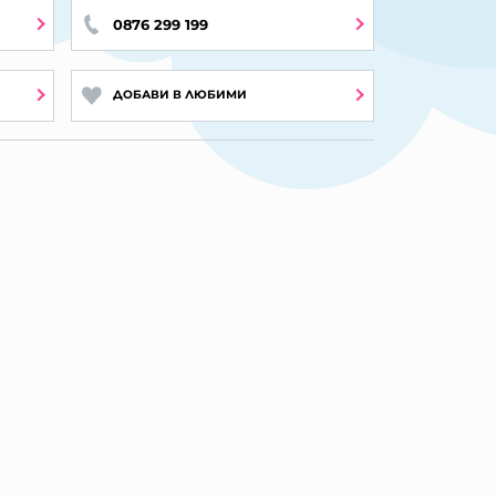
0876 299 199
ДОБАВИ В ЛЮБИМИ