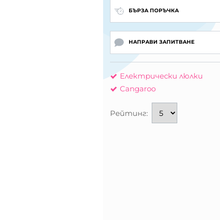
БЪРЗА ПОРЪЧКА
НАПРАВИ ЗАПИТВАНЕ
Електрически люлки
Cangaroo
Рейтинг: