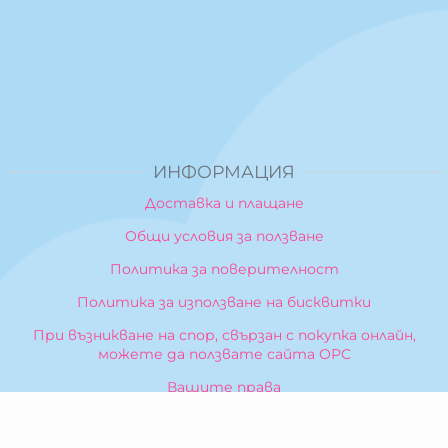
ИНФОРМАЦИЯ
Доставка и плащане
Общи условия за ползване
Политика за поверителност
Политика за използване на бисквитки
При възникване на спор, свързан с покупка онлайн,
можете да ползвате сайта ОРС
Вашите права
Отказ от сделка