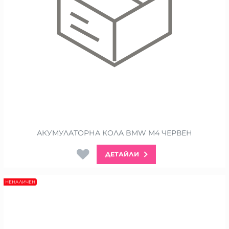
АКУМУЛАТОРНА КОЛА BMW M4 ЧЕРВЕН
ДЕТАЙЛИ
НЕНАЛИЧЕН