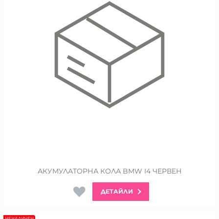
АКУМУЛАТОРНА КОЛА BMW I4 ЧЕРВЕН
ДЕТАЙЛИ
НЕНАЛИЧЕН