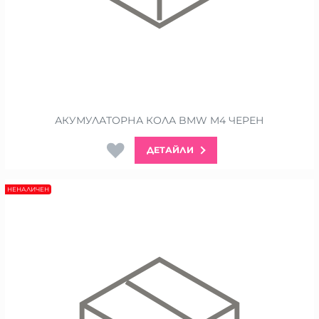
АКУМУЛАТОРНА КОЛА BMW M4 ЧЕРЕН
ДЕТАЙЛИ
НЕНАЛИЧЕН