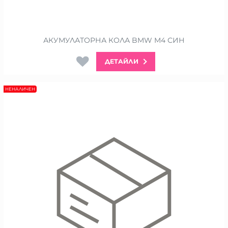
АКУМУЛАТОРНА КОЛА BMW M4 СИН
ДЕТАЙЛИ
НЕНАЛИЧЕН