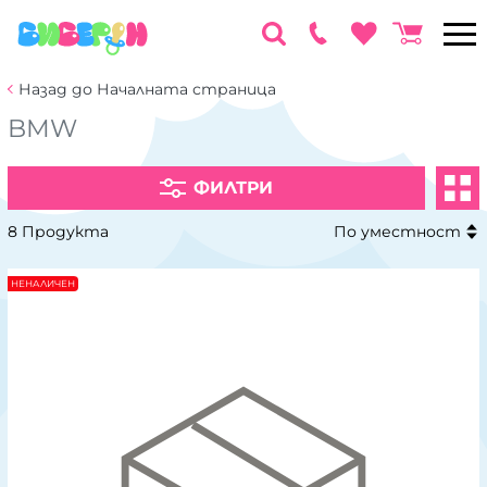
Назад до Началната страница
BMW
ФИЛТРИ
8 Продукта
По уместност
НЕНАЛИЧЕН