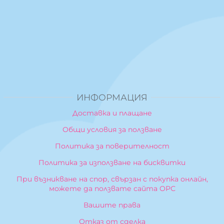
ИНФОРМАЦИЯ
Доставка и плащане
Общи условия за ползване
Политика за поверителност
Политика за използване на бисквитки
При възникване на спор, свързан с покупка онлайн,
можете да ползвате сайта ОРС
Вашите права
Отказ от сделка