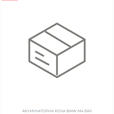
АКУМУЛАТОРНА КОЛА BMW M4 БЯЛ