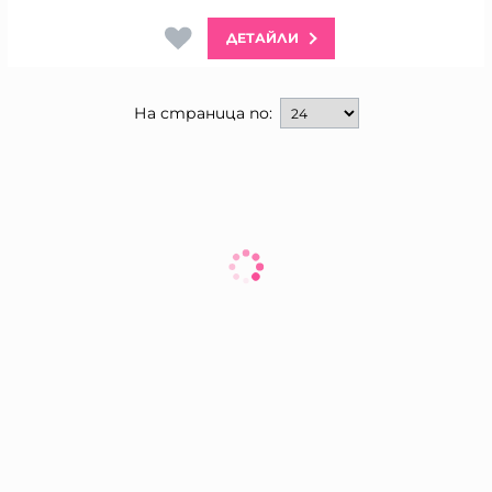
ДЕТАЙЛИ
На страница по: