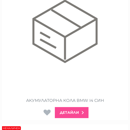
АКУМУЛАТОРНА КОЛА BMW I4 СИН
ДЕТАЙЛИ
НЕНАЛИЧЕН