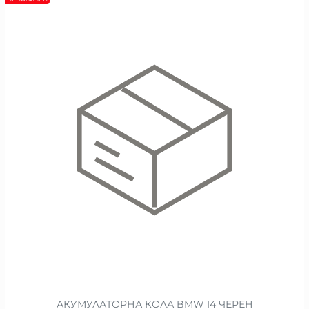
АКУМУЛАТОРНА КОЛА BMW I4 ЧЕРЕН