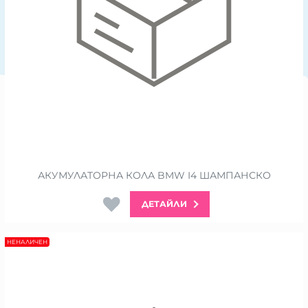
АКУМУЛАТОРНА КОЛА BMW I4 ШАМПАНСКО
ДЕТАЙЛИ
НЕНАЛИЧЕН