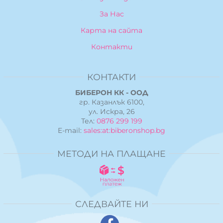
За Нас
Карта на сайта
Контакти
КОНТАКТИ
БИБЕРОН КК - ООД
гр. Казанлък 6100,
ул. Искра, 26
Тел:
0876 299 199
E-mail:
sales:at:biberonshop.bg
МЕТОДИ НА ПЛАЩАНЕ
СЛЕДВАЙТЕ НИ