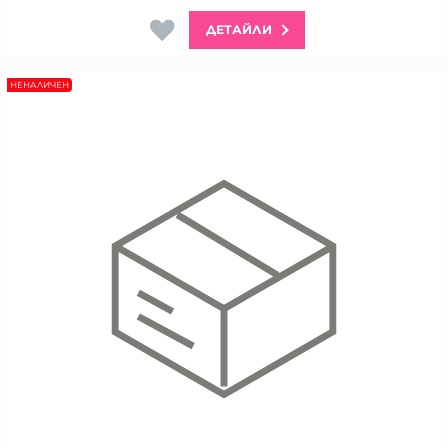
ДЕТАЙЛИ
НЕНАЛИЧЕН