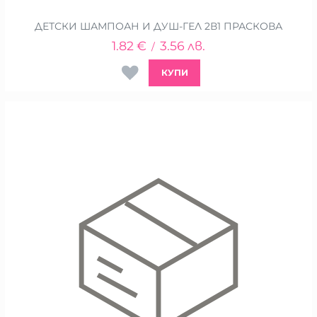
ДЕТСКИ ШАМПОАН И ДУШ-ГЕЛ 2В1 ПРАСКОВА
1.82
€
3.56
лв.
/
КУПИ