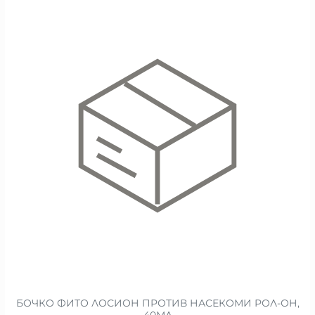
БОЧКО ФИТО ЛОСИОН ПРОТИВ НАСЕКОМИ РОЛ-ОН,
40МЛ