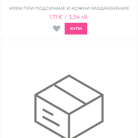
КРЕМ ПРИ ПОДСИЧАНЕ И КОЖНИ РАЗДРАЗНЕНИЯ
1.71
€
3.34
лв.
/
КУПИ