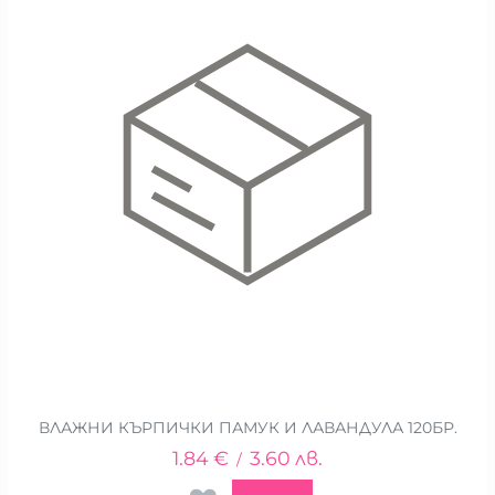
ВЛАЖНИ КЪРПИЧКИ ПАМУК И ЛАВАНДУЛА 120БР.
1.84
€
3.60
лв.
/