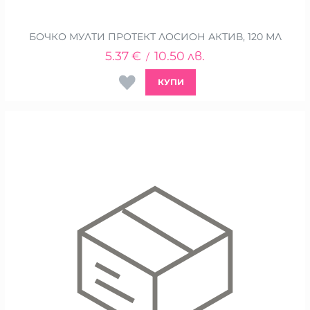
БОЧКО МУЛТИ ПРОТЕКТ ЛОСИОН АКТИВ, 120 МЛ
5.37
€
10.50
лв.
/
КУПИ