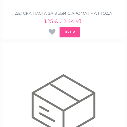
ДЕТСКА ПАСТА ЗА ЗЪБИ С АРОМАТ НА ЯГОДА
1.25
€
2.44
лв.
/
КУПИ