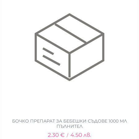
БОЧКО ПРЕПАРАТ ЗА БЕБЕШКИ СЪДОВЕ 1000 МЛ
ПЪЛНИТЕЛ
2.30
€
4.50
лв.
/