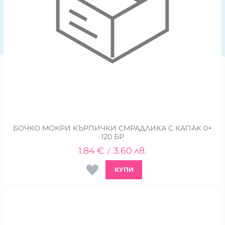
БОЧКО МОКРИ КЪРПИЧКИ СМРАДЛИКА С КАПАК 0+
120 БР
1.84
€
3.60
лв.
/
КУПИ