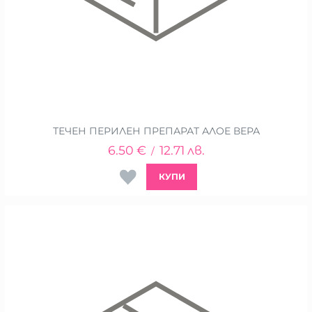
ТЕЧЕН ПЕРИЛЕН ПРЕПАРАТ АЛОЕ ВЕРА
6.50
€
12.71
лв.
/
КУПИ