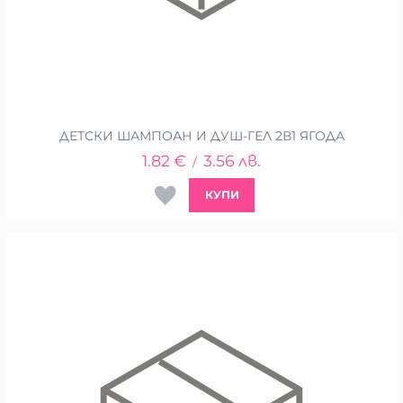
ДЕТСКИ ШАМПОАН И ДУШ-ГЕЛ 2В1 ЯГОДА
1.82
€
3.56
лв.
/
КУПИ