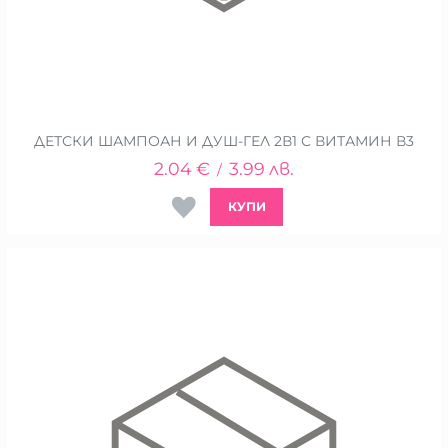
ДЕТСКИ ШАМПОАН И ДУШ-ГЕЛ 2В1 С ВИТАМИН В3
2.04
€
3.99
лв.
/
КУПИ