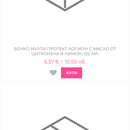
БОЧКО МУЛТИ ПРОТЕКТ ЛОСИОН С МАСЛО ОТ
ЦИТРОНЕЛА И ЛИМОН, 120 МЛ.
5.37
€
10.50
лв.
/
КУПИ