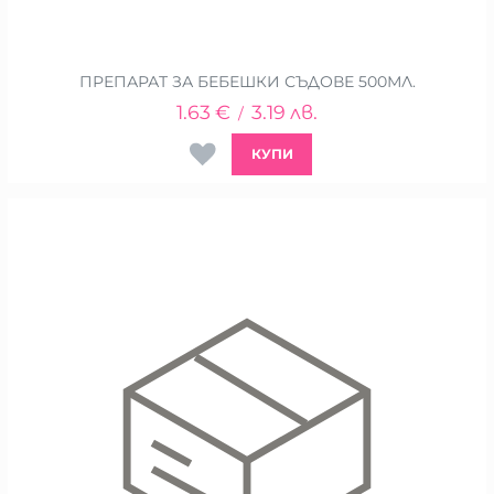
ПРЕПАРАТ ЗА БЕБЕШКИ СЪДОВЕ 500МЛ.
1.63
€
3.19
лв.
/
КУПИ