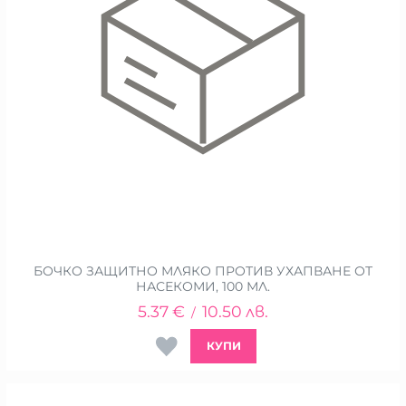
БОЧКО ЗАЩИТНО МЛЯКО ПРОТИВ УХАПВАНЕ ОТ
НАСЕКОМИ, 100 МЛ.
5.37
€
10.50
лв.
/
КУПИ