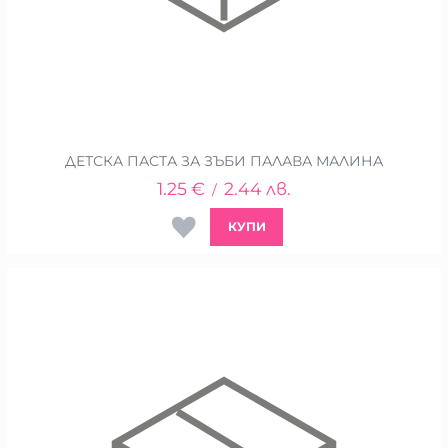
ДЕТСКА ПАСТА ЗА ЗЪБИ ПАЛАВА МАЛИНА
1.25
€
2.44
лв.
/
КУПИ