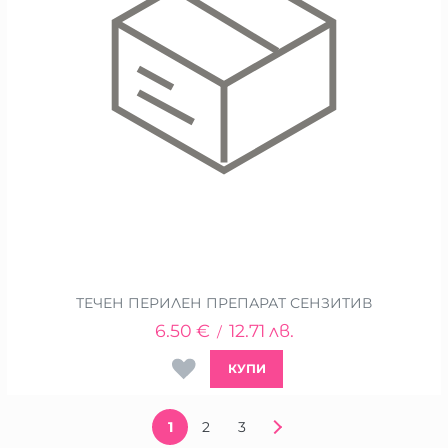
ТЕЧЕН ПЕРИЛЕН ПРЕПАРАТ СЕНЗИТИВ
6.50
€
12.71
лв.
/
КУПИ
1
2
3