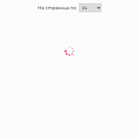
На страница по: