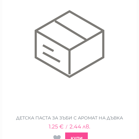
ДЕТСКА ПАСТА ЗА ЗЪБИ С АРОМАТ НА ДЪВКА
1.25
€
2.44
лв.
/
КУПИ