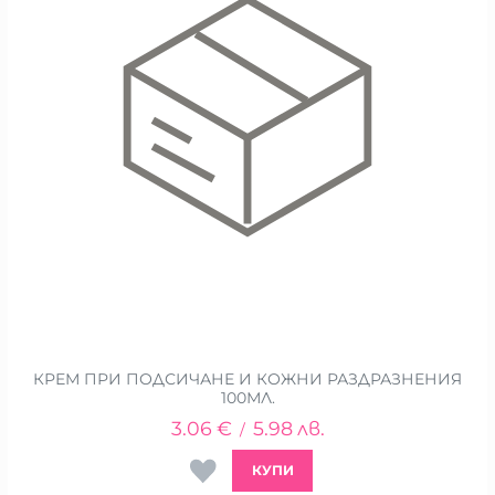
КРЕМ ПРИ ПОДСИЧАНЕ И КОЖНИ РАЗДРАЗНЕНИЯ
100МЛ.
3.06
€
5.98
лв.
/
КУПИ