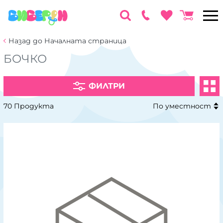
Назад до Началната страница
БОЧКО
ФИЛТРИ
70 Продукта
По уместност