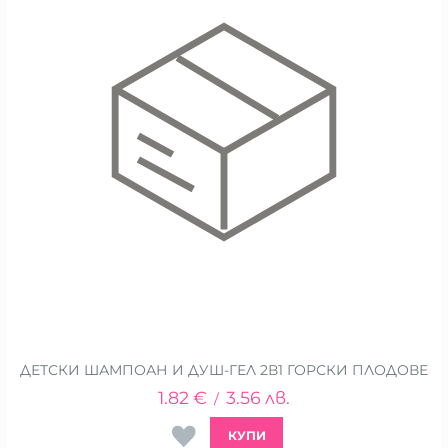
ДЕТСКИ ШАМПОАН И ДУШ-ГЕЛ 2В1 ГОРСКИ ПЛОДОВЕ
1.82
€
3.56
лв.
/
КУПИ