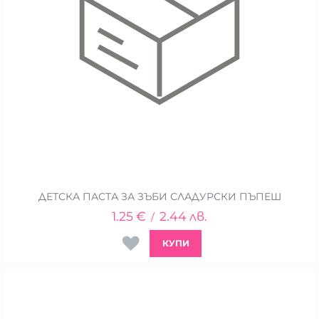
ДЕТСКА ПАСТА ЗА ЗЪБИ СЛАДУРСКИ ПЪПЕШ
1.25
€
2.44
лв.
/
КУПИ