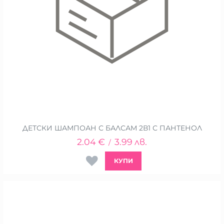
ДЕТСКИ ШАМПОАН С БАЛСАМ 2В1 С ПАНТЕНОЛ
2.04
€
3.99
лв.
/
КУПИ