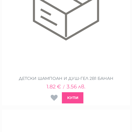
ДЕТСКИ ШАМПОАН И ДУШ-ГЕЛ 2В1 БАНАН
1.82
€
3.56
лв.
/
КУПИ