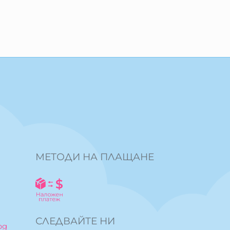
МЕТОДИ НА ПЛАЩАНЕ
СЛЕДВАЙТЕ НИ
bg