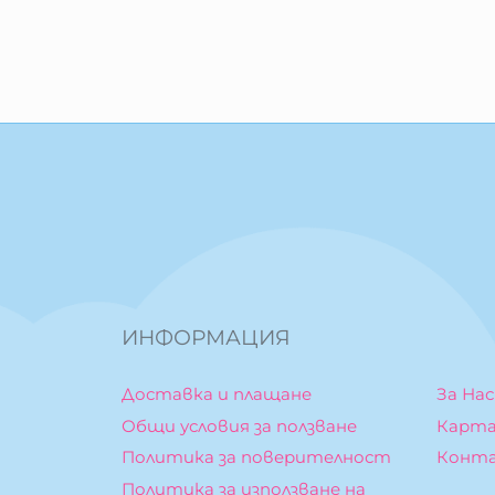
ИНФОРМАЦИЯ
Доставка и плащане
За Нас
Общи условия за ползване
Карта
Политика за поверителност
Конт
Политика за използване на