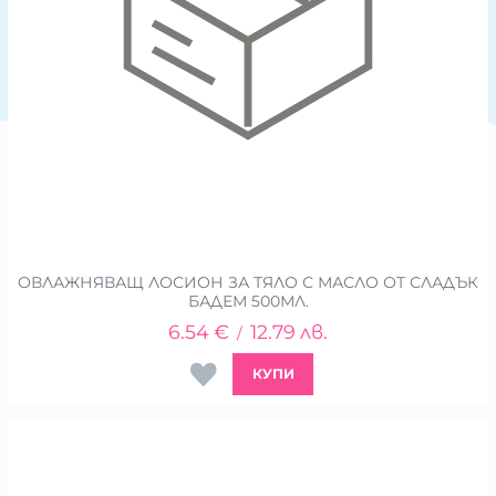
ОВЛАЖНЯВАЩ ЛОСИОН ЗА ТЯЛО С МАСЛО ОТ СЛАДЪК
БАДЕМ 500МЛ.
6.54
€
12.79
лв.
/
КУПИ