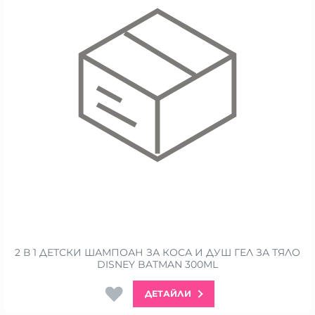
2 В 1 ДЕТСКИ ШАМПОАН ЗА КОСА И ДУШ ГЕЛ ЗА ТЯЛО
DISNEY BATMAN 300ML
ДЕТАЙЛИ