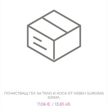
ПОЧИСТВАЩ ГЕЛ ЗА ТЯЛО И КОСА ОТ НЕВЕН SURGRAS
500МЛ.
7.06
€
13.81
лв.
/