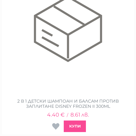
2 В 1 ДЕТСКИ ШАМПОАН И БАЛСАМ ПРОТИВ
ЗАПЛИТАНЕ DISNEY FROZEN II 300ML
4.40
€
8.61
лв.
/
КУПИ