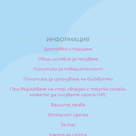
ИНФОРМАЦИЯ
Доставка и плащане
Общи условия за ползване
Политика за поверителност
Политика за използване на бисквитки
При възникване на спор, свързан с покупка онлайн,
можете да ползвате сайта ОРС
Вашите права
Отказ от сделка
За Нас
Карта на сайта