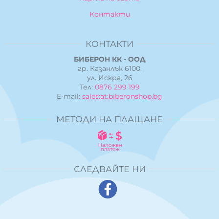
Контакти
КОНТАКТИ
БИБЕРОН КК - ООД
гр. Казанлък 6100,
ул. Искра, 26
Тел:
0876 299 199
E-mail:
sales:at:biberonshop.bg
МЕТОДИ НА ПЛАЩАНЕ
СЛЕДВАЙТЕ НИ