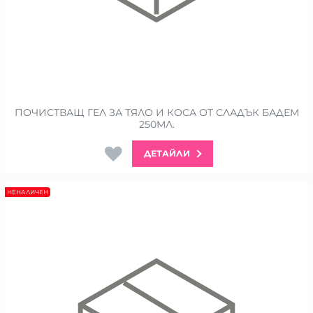
ПОЧИСТВАЩ ГЕЛ ЗА ТЯЛО И КОСА ОТ СЛАДЪК БАДЕМ
250МЛ.
ДЕТАЙЛИ
НЕНАЛИЧЕН