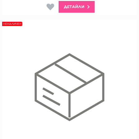
ДЕТАЙЛИ
НЕНАЛИЧЕН