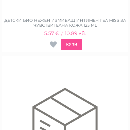
ДЕТСКИ БИО НЕЖЕН ИЗМИВАЩ ИНТИМЕН ГЕЛ MISS ЗА
ЧУВСТВИТЕЛНА КОЖА 125 ML
5.57
€
10.89
лв.
/
КУПИ