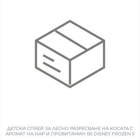
ДЕТСКИ СПРЕЙ ЗА ЛЕСНО РАЗРЕСВАНЕ НА КОСАТА С
АРОМАТ НА НАР И ПРОВИТАМИН В5 DISNEY FROZEN II