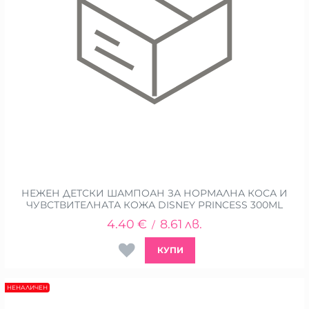
НЕЖЕН ДЕТСКИ ШАМПОАН ЗА НОРМАЛНА КОСА И
ЧУВСТВИТЕЛНАТА КОЖА DISNEY PRINCESS 300ML
4.40
€
8.61
лв.
/
КУПИ
НЕНАЛИЧЕН