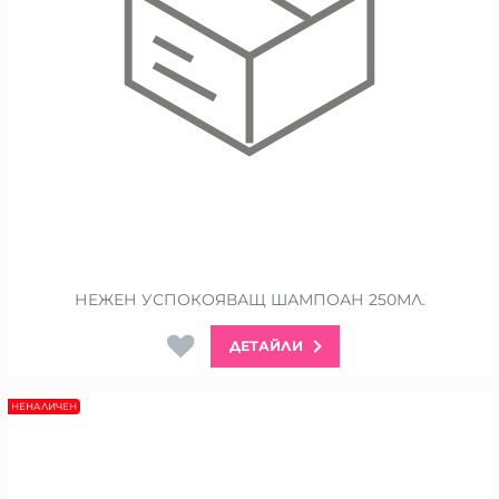
НЕЖЕН УСПОКОЯВАЩ ШАМПОАН 250МЛ.
ДЕТАЙЛИ
НЕНАЛИЧЕН