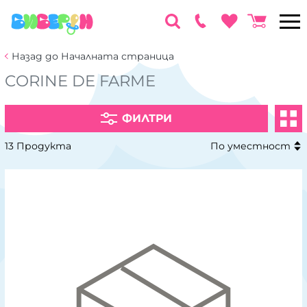
Назад до Началната страница
CORINE DE FARME
ФИЛТРИ
13 Продукта
По уместност