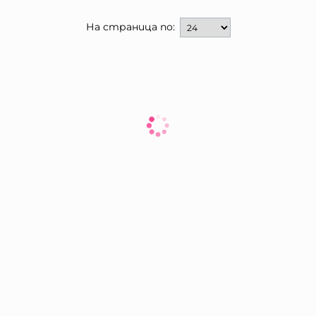
На страница по: