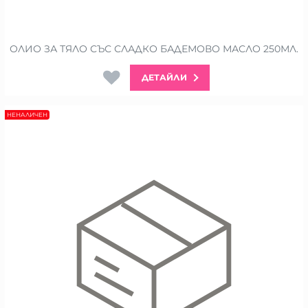
ОЛИО ЗА ТЯЛО СЪС СЛАДКО БАДЕМОВО МАСЛО 250МЛ.
ДЕТАЙЛИ
НЕНАЛИЧЕН