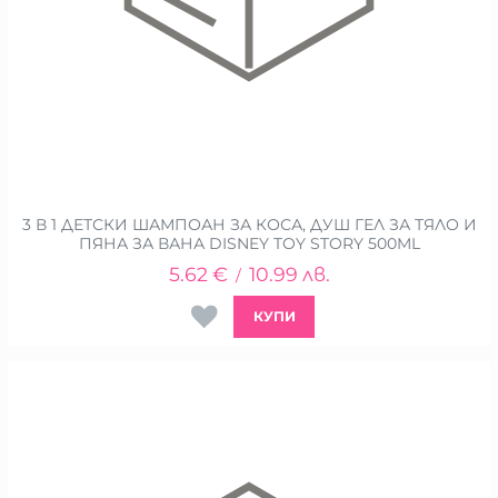
3 В 1 ДЕТСКИ ШАМПОАН ЗА КОСА, ДУШ ГЕЛ ЗА ТЯЛО И
ПЯНА ЗА ВАНА DISNEY TOY STORY 500ML
5.62
€
10.99
лв.
/
КУПИ