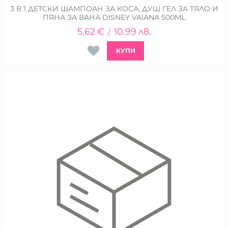
3 В 1 ДЕТСКИ ШАМПОАН ЗА КОСА, ДУШ ГЕЛ ЗА ТЯЛО И
ПЯНА ЗА ВАНА DISNEY VAIANA 500ML
5.62
€
10.99
лв.
/
КУПИ