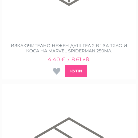
ИЗКЛЮЧИТЕЛНО НЕЖЕН ДУШ ГЕЛ 2 В 1 ЗА ТЯЛО И
КОСА НА MARVEL SPIDERMAN 250МЛ.
4.40
€
8.61
лв.
/
КУПИ