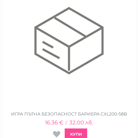
ИГРА ПЪТНА БЕЗОПАСНОСТ БАРИЕРА CXL200-58B
16.36
€
32.00
лв.
/
КУПИ