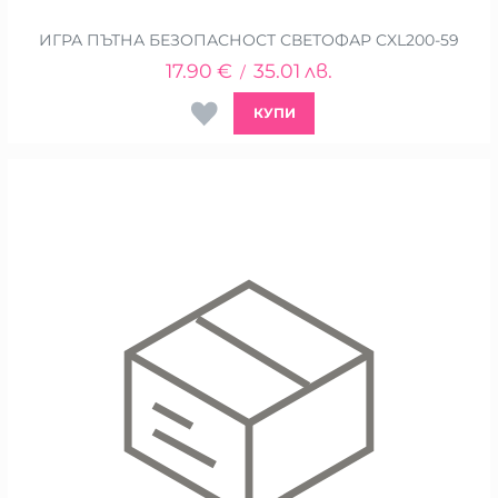
ИГРА ПЪТНА БЕЗОПАСНОСТ СВЕТОФАР CXL200-59
17.90
€
35.01
лв.
/
КУПИ