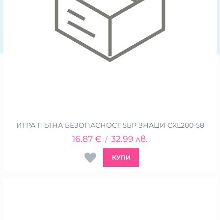
ИГРА ПЪТНА БЕЗОПАСНОСТ 5БР ЗНАЦИ CXL200-58
16.87
€
32.99
лв.
/
КУПИ