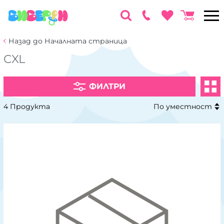
Назад до Началната страница
CXL
ФИЛТРИ
4 Продукта
По уместност