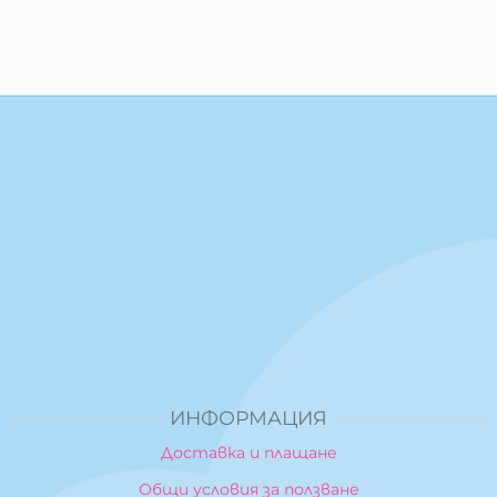
ИНФОРМАЦИЯ
Доставка и плащане
Общи условия за ползване