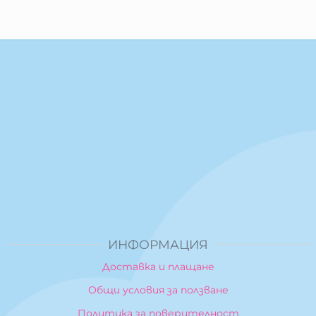
ИНФОРМАЦИЯ
Доставка и плащане
Общи условия за ползване
Политика за поверителност