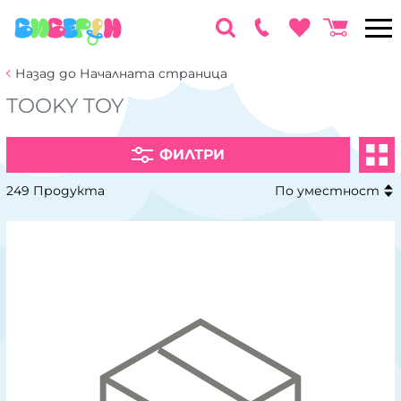
Назад до Началната страница
TOOKY TOY
ФИЛТРИ
249 Продукта
По уместност