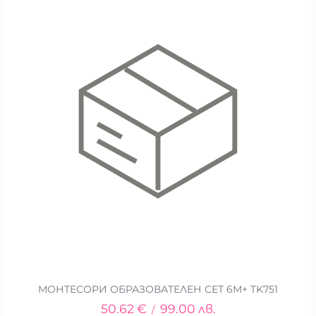
МОНТЕСОРИ ОБРАЗОВАТЕЛЕН СЕТ 6М+ TK751
50.62
€
99.00
лв.
/