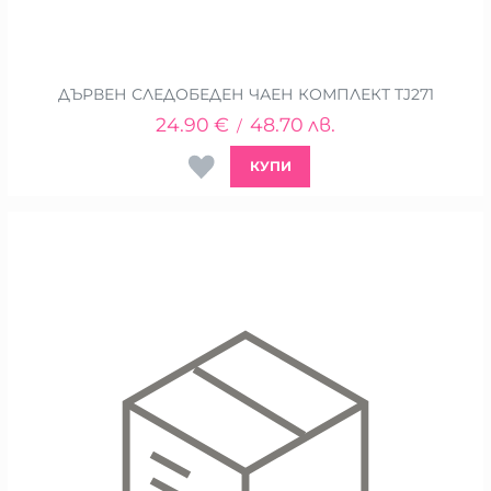
ДЪРВЕН СЛЕДОБЕДЕН ЧАЕН КОМПЛЕКТ TJ271
24.90
€
48.70
лв.
/
КУПИ