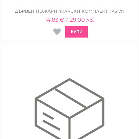
ДЪРВЕН ПОЖАРНИКАРСКИ КОМПЛЕКТ TK317N
14.83
€
29.00
лв.
/
КУПИ