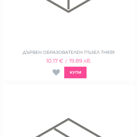
ДЪРВЕН ОБРАЗОВАТЕЛЕН ПЪЗЕЛ TH939
10.17
€
19.89
лв.
/
КУПИ