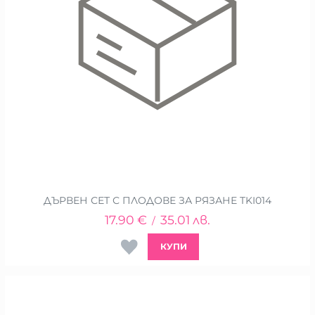
ДЪРВЕН СЕТ С ПЛОДОВЕ ЗА РЯЗАНЕ TKI014
17.90
€
35.01
лв.
/
КУПИ