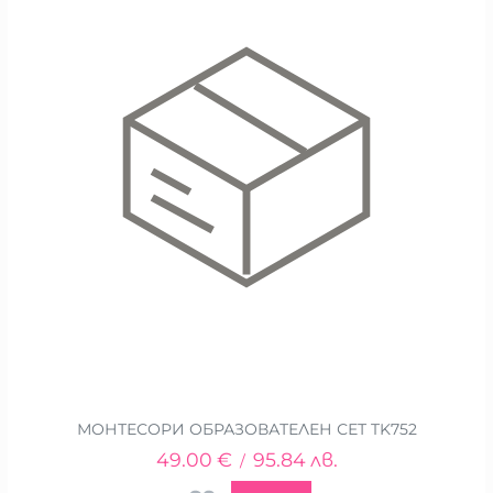
МОНТЕСОРИ ОБРАЗОВАТЕЛЕН СЕТ TK752
49.00
€
95.84
лв.
/