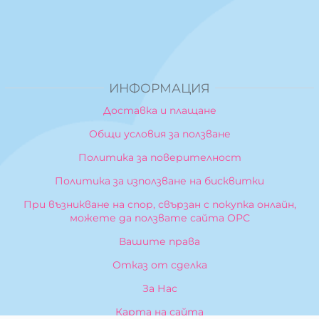
ИНФОРМАЦИЯ
Доставка и плащане
Общи условия за ползване
Политика за поверителност
Политика за използване на бисквитки
При възникване на спор, свързан с покупка онлайн,
можете да ползвате сайта ОРС
Вашите права
Отказ от сделка
За Нас
Карта на сайта