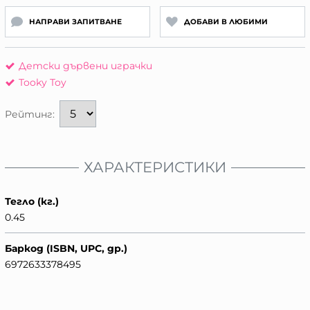
НАПРАВИ ЗАПИТВАНЕ
ДОБАВИ В ЛЮБИМИ
Детски дървени играчки
Tooky Toy
Рейтинг:
ХАРАКТЕРИСТИКИ
Тегло (кг.)
0.45
Баркод (ISBN, UPC, др.)
6972633378495