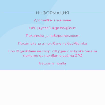
ИНФОРМАЦИЯ
Доставка и плащане
Общи условия за ползване
Политика за поверителност
Политика за използване на бисквитки
При възникване на спор, свързан с покупка онлайн,
можете да ползвате сайта ОРС
Вашите права
Отказ от сделка
За Нас
Карта на сайта
Контакти