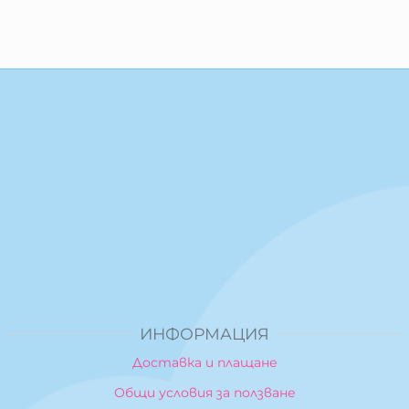
ИНФОРМАЦИЯ
Доставка и плащане
Общи условия за ползване