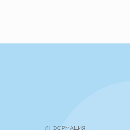
ИНФОРМАЦИЯ