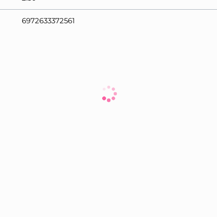
6972633372561