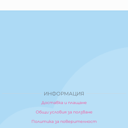
ИНФОРМАЦИЯ
Доставка и плащане
Общи условия за ползване
Политика за поверителност