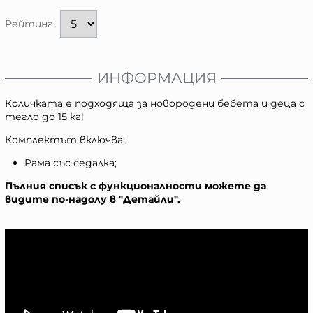
Рейтинг:
ИНФОРМАЦИЯ
Количката е подходяща за новородени бебета и деца с
тегло до 15 кг!
Комплектът включва:
Рама със седалка;
Пълния списък с функционалности можете да
видите по-надолу в "Детайли".