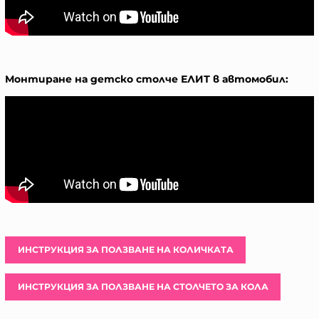
Монтиране на детско столче ЕЛИТ в автомобил:
ИНСТРУКЦИЯ ЗА ПОЛЗВАНЕ НА КОЛИЧКАТА
ИНСТРУКЦИЯ ЗА ПОЛЗВАНЕ НА СТОЛЧЕТО ЗА КОЛА