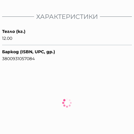
ХАРАКТЕРИСТИКИ
Тегло (кг.)
12.00
Баркод (ISBN, UPC, др.)
3800931057084