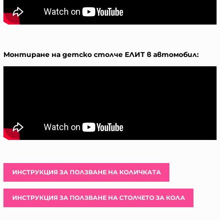
Монтиране на детско столче ЕЛИТ в автомобил:
ИНСТРУКЦИЯ ЗА ПОЛЗВАНЕ НА КОЛИЧКАТА
ИНСТРУКЦИЯ ЗА ПОЛЗВАНЕ НА СТОЛЧЕТО ЗА КОЛА