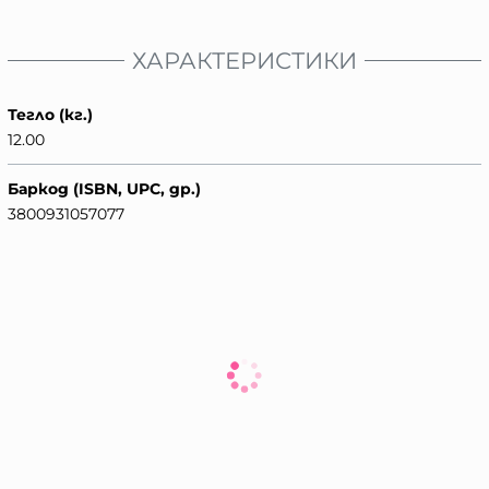
ХАРАКТЕРИСТИКИ
Тегло (кг.)
12.00
Баркод (ISBN, UPC, др.)
3800931057077