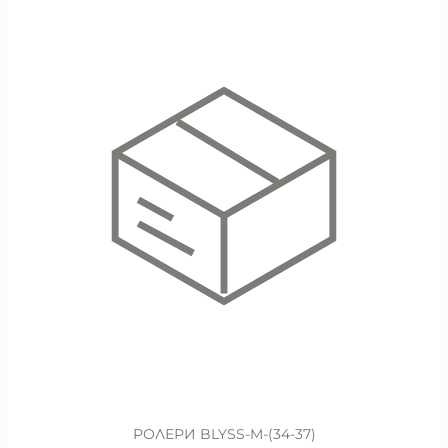
РОЛЕРИ BLYSS-M-(34-37)