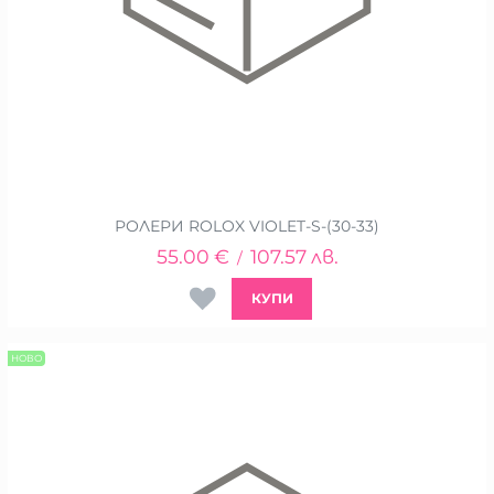
РОЛЕРИ ROLOX VIOLET-S-(30-33)
55.00
€
107.57
лв.
/
КУПИ
НОВО