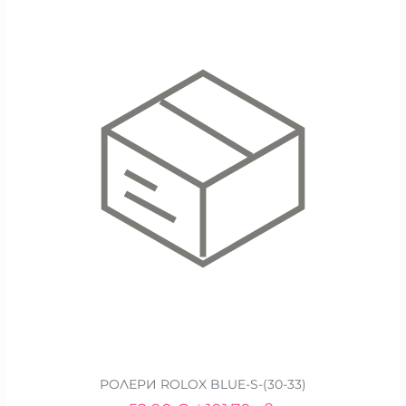
РОЛЕРИ ROLOX BLUE-S-(30-33)