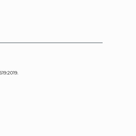
19:2019.