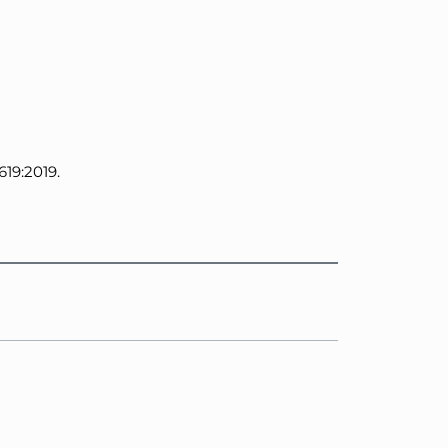
19:2019.