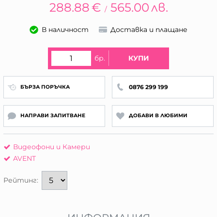
288.88
€
565.00
лв.
/
В наличност
Доставка и плащане
бр.
КУПИ
0876 299 199
БЪРЗА ПОРЪЧКА
НАПРАВИ ЗАПИТВАНЕ
ДОБАВИ В ЛЮБИМИ
Видеофони и Камери
AVENT
Рейтинг: