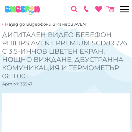
Назад до Видеофони и Камери AVENT
ДИГИТАЛЕН ВИДЕО БЕБЕФОН
PHILIPS AVENT PREMIUM SCD891/26
С 3,5-ИНЧОВ ЦВЕТЕН ЕКРАН,
НОЩНО ВИЖДАНЕ, ДВУСТРАННА
КОМУНИКАЦИЯ И ТЕРМОМЕТЪР
0611.001
Арт.№:
35947