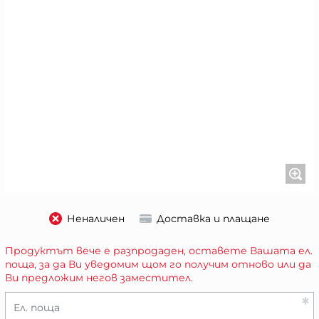
Неналичен
Доставка и плащане
Продуктът вече е разпродаден, оставете Вашата ел.
поща, за да Ви уведомим щом го получим отново или да
Ви предложим негов заместител.
Ел. поща