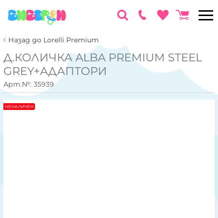
Назад до Lorelli Premium
Д.КОЛИЧКА ALBA PREMIUM STEEL
GREY+АДАПТОРИ
Арт.№:
35939
НЕНАЛИЧЕН