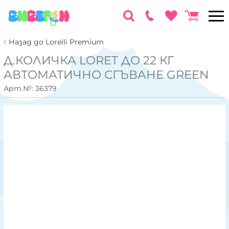
Назад до Lorelli Premium
Д.КОЛИЧКА LORET ДО 22 КГ
АВТОМАТИЧНО СГЪВАНЕ GREEN
Арт.№:
36379