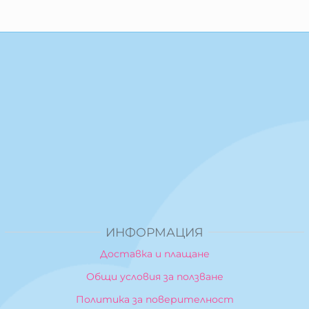
ИНФОРМАЦИЯ
Доставка и плащане
Общи условия за ползване
Политика за поверителност