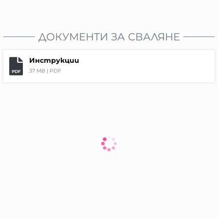
ДОКУМЕНТИ ЗА СВАЛЯНЕ
Инструкции
37 MB |
PDF
PDF