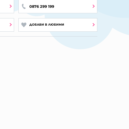
0876 299 199
ДОБАВИ В ЛЮБИМИ