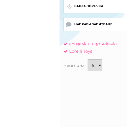
БЪРЗА ПОРЪЧКА
НАПРАВИ ЗАПИТВАНЕ
гризалки и дрънкалки
Lorelli Toys
Рейтинг: