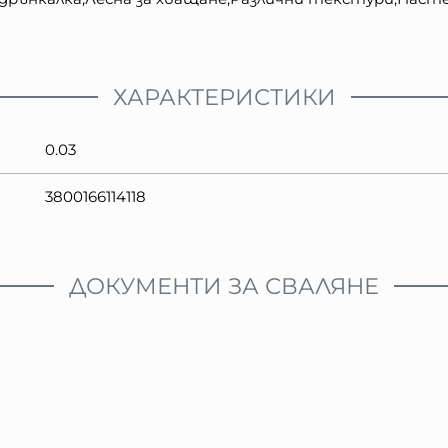
ХАРАКТЕРИСТИКИ
0.03
3800166114118
ДОКУМЕНТИ ЗА СВАЛЯНЕ