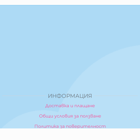
ИНФОРМАЦИЯ
Доставка и плащане
Общи условия за ползване
Политика за поверителност
Политика за използване на бисквитки