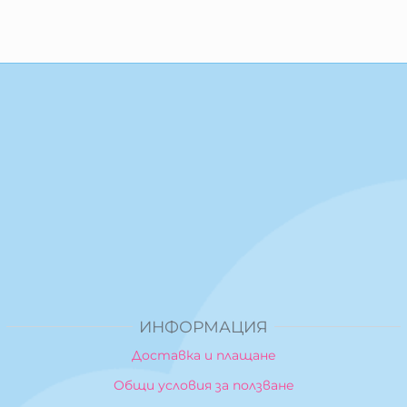
ИНФОРМАЦИЯ
Доставка и плащане
Общи условия за ползване