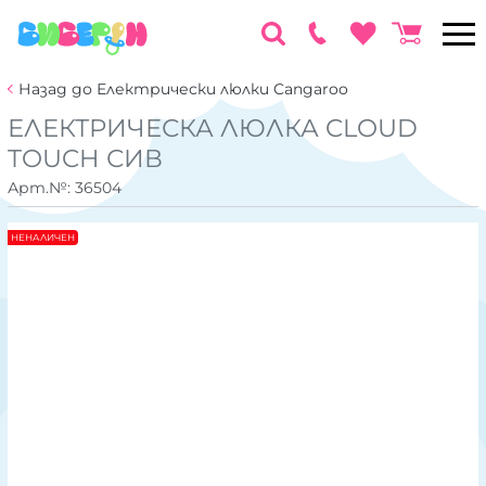
Назад до Електрически люлки Cangaroo
ЕЛЕКТРИЧЕСКА ЛЮЛКА CLOUD
TOUCH СИВ
Арт.№:
36504
НЕНАЛИЧЕН