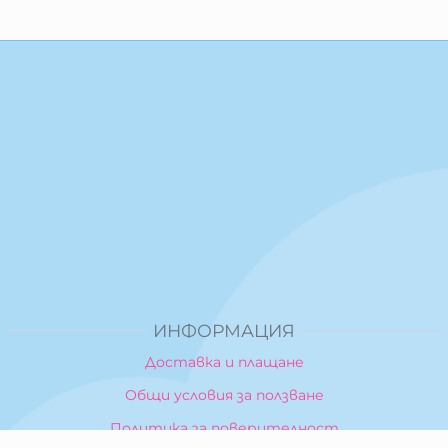
ИНФОРМАЦИЯ
Доставка и плащане
Общи условия за ползване
Политика за поверителност