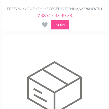
FREEON ХИГИЕНЕН НЕСЕСЕР С ПРИНАДЛЕЖНОСТИ
17.38
€
33.99
лв.
/
КУПИ