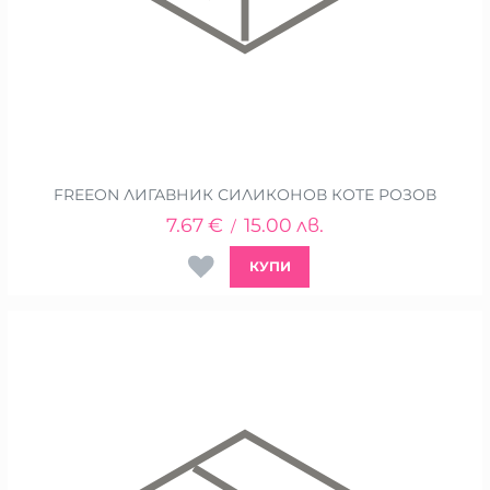
FREEON ЛИГАВНИК СИЛИКОНОВ КОТЕ РОЗОВ
7.67
€
15.00
лв.
/
КУПИ