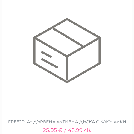
FREE2PLAY ДЪРВЕНА АКТИВНА ДЪСКА С КЛЮЧАЛКИ
25.05
€
48.99
лв.
/