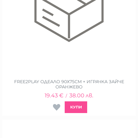
FREE2PLAY ОДЕАЛО 90Х75СМ + ИГРАЧКА ЗАЙЧЕ
ОРАНЖЕВО
19.43
€
38.00
лв.
/
КУПИ