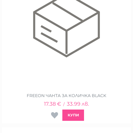
FREEON ЧАНТА ЗА КОЛИЧКА BLACK
17.38
€
33.99
лв.
/
КУПИ