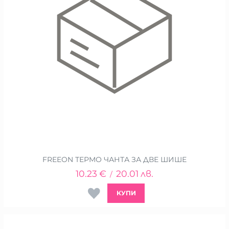
FREEON ТЕРМО ЧАНТА ЗА ДВЕ ШИШЕ
10.23
€
20.01
лв.
/
КУПИ