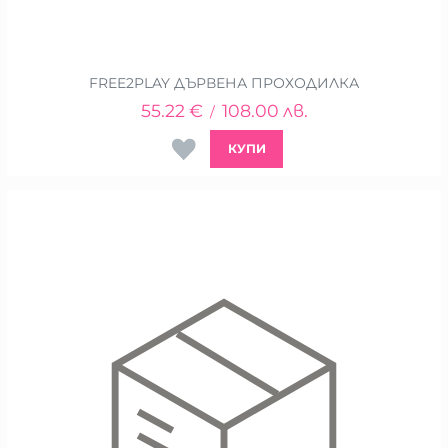
FREE2PLAY ДЪРВЕНА ПРОХОДИЛКА
55.22
€
108.00
лв.
/
КУПИ