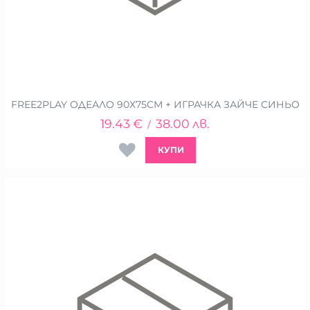
FREE2PLAY ОДЕАЛО 90Х75СМ + ИГРАЧКА ЗАЙЧЕ СИНЬО
19.43
€
38.00
лв.
/
КУПИ