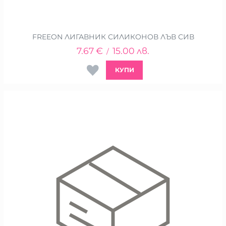
FREEON ЛИГАВНИК СИЛИКОНОВ ЛЪВ СИВ
7.67
€
15.00
лв.
/
КУПИ