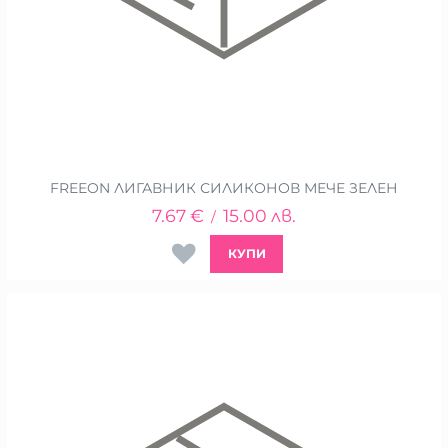
FREEON ЛИГАВНИК СИЛИКОНОВ МЕЧЕ ЗЕЛЕН
7.67
€
15.00
лв.
/
КУПИ