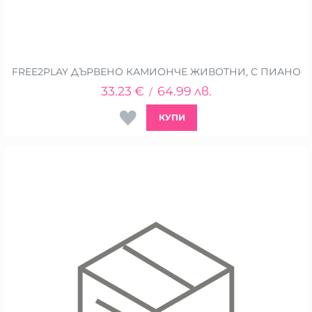
FREE2PLAY ДЪРВЕНО КАМИОНЧЕ ЖИВОТНИ, С ПИАНО
33.23
€
64.99
лв.
/
КУПИ