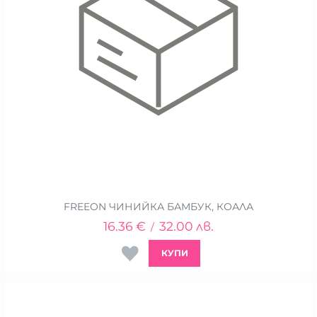
FREEON ЧИНИЙКА БАМБУК, КОАЛА
16.36
€
32.00
лв.
/
КУПИ