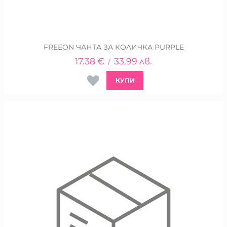
FREEON ЧАНТА ЗА КОЛИЧКА PURPLE
17.38
€
33.99
лв.
/
КУПИ