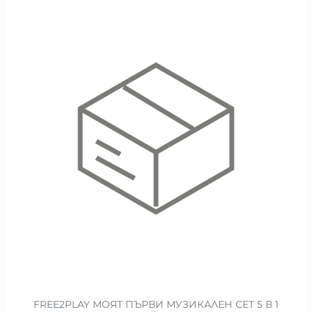
FREE2PLAY МОЯТ ПЪРВИ МУЗИКАЛЕН СЕТ 5 В 1