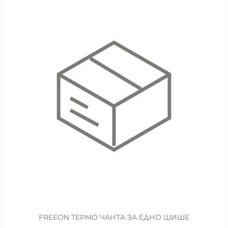
FREEON ТЕРМО ЧАНТА ЗА ЕДНО ШИШЕ