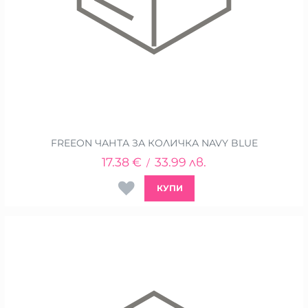
FREEON ЧАНТА ЗА КОЛИЧКА NAVY BLUE
17.38
€
33.99
лв.
/
КУПИ