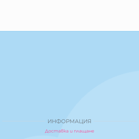
ИНФОРМАЦИЯ
Доставка и плащане