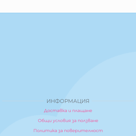
ИНФОРМАЦИЯ
Доставка и плащане
Общи условия за ползване
Политика за поверителност