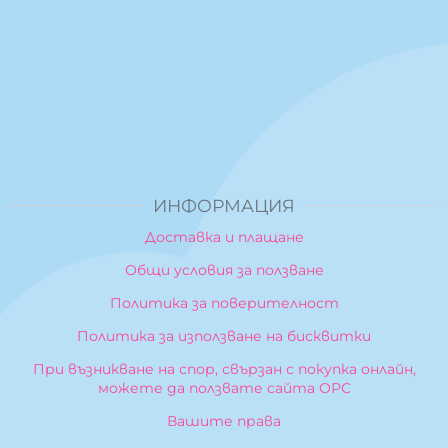
ИНФОРМАЦИЯ
Доставка и плащане
Общи условия за ползване
Политика за поверителност
Политика за използване на бисквитки
При възникване на спор, свързан с покупка онлайн,
можете да ползвате сайта ОРС
Вашите права