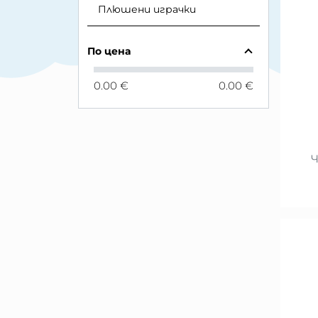
Плюшени играчки
По цена
0.00 €
0.00 €