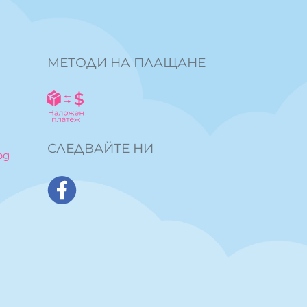
МЕТОДИ НА ПЛАЩАНЕ
СЛЕДВАЙТЕ НИ
bg