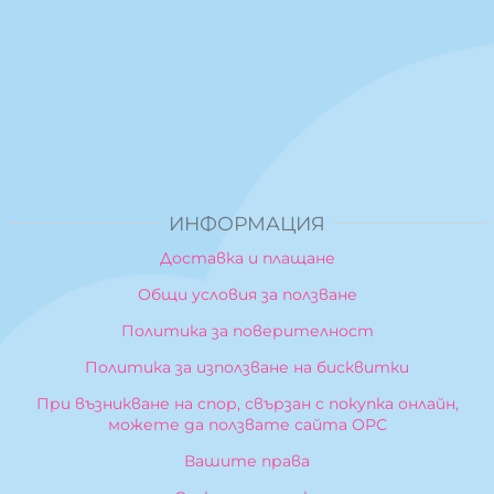
ИНФОРМАЦИЯ
Доставка и плащане
Общи условия за ползване
Политика за поверителност
Политика за използване на бисквитки
При възникване на спор, свързан с покупка онлайн,
можете да ползвате сайта ОРС
Вашите права