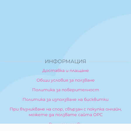
ИНФОРМАЦИЯ
Доставка и плащане
Общи условия за ползване
Политика за поверителност
Политика за използване на бисквитки
При възникване на спор, свързан с покупка онлайн,
можете да ползвате сайта ОРС
Вашите права