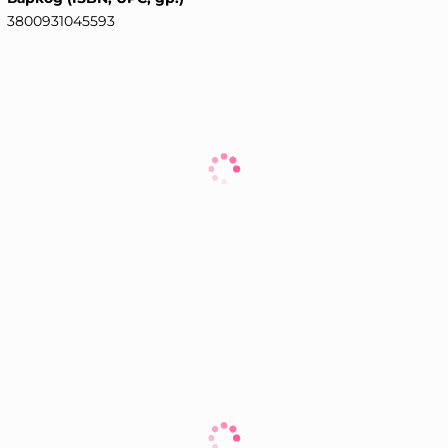
3800931045593