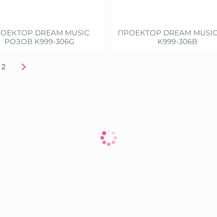
ОЕКТОР DREAM MUSIC
ПРОЕКТОР DREAM MUSI
РОЗОВ K999-306G
K999-306B
2