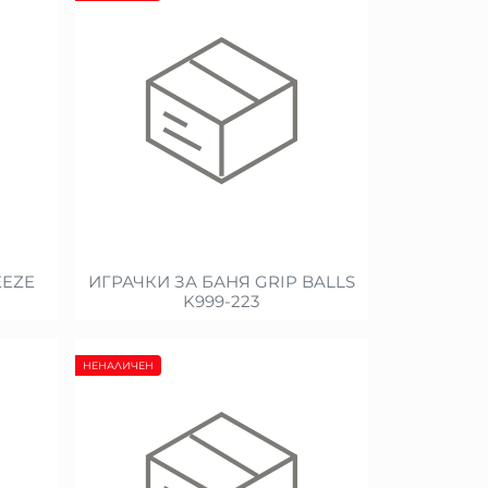
EEZE
ИГРАЧКИ ЗА БАНЯ GRIP BALLS
K999-223
НЕНАЛИЧЕН