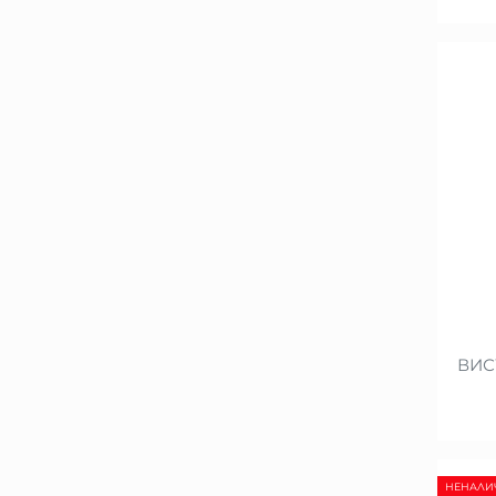
ВИС
НЕНАЛИ