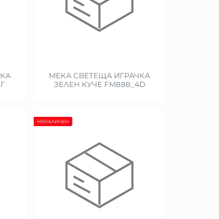
ЧКА
МЕКА СВЕТЕЩА ИГРАЧКА
Г
ЗЕЛЕН КУЧЕ FM888_4D
НЕНАЛИЧЕН