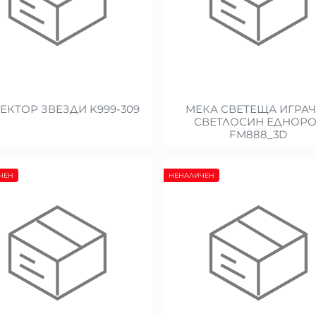
ЕКТОР ЗВЕЗДИ K999-309
МЕКА СВЕТЕЩА ИГРА
СВЕТЛОСИН ЕДНОРО
FM888_3D
ЧЕН
НЕНАЛИЧЕН