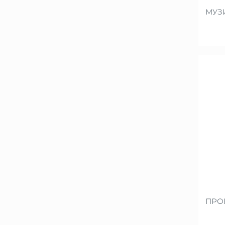
МУЗ
ПРО