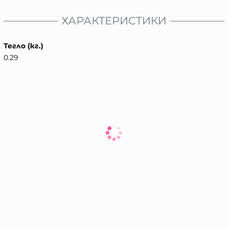
ХАРАКТЕРИСТИКИ
Тегло (кг.)
0.29