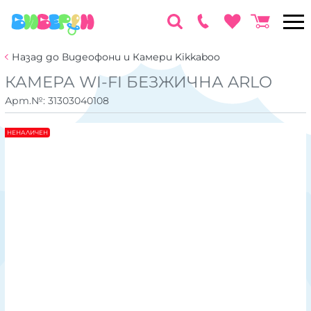
Назад до Видеофони и Камери Kikkaboo
КАМЕРА WI-FI БЕЗЖИЧНА ARLO
Арт.№:
31303040108
НЕНАЛИЧЕН