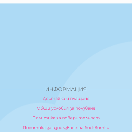
ИНФОРМАЦИЯ
Доставка и плащане
Общи условия за ползване
Политика за поверителност
Политика за използване на бисквитки