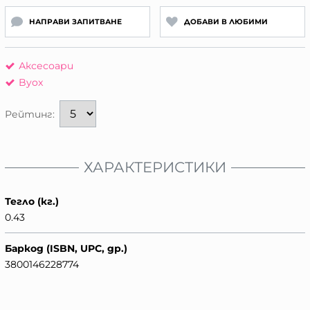
НАПРАВИ ЗАПИТВАНЕ
ДОБАВИ В ЛЮБИМИ
Аксесоари
Byox
Рейтинг:
ХАРАКТЕРИСТИКИ
Тегло (кг.)
0.43
Баркод (ISBN, UPC, др.)
3800146228774