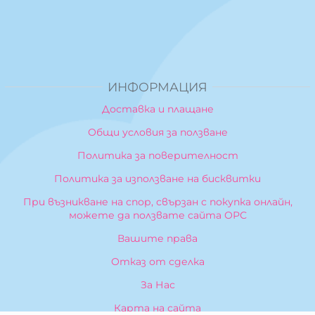
ИНФОРМАЦИЯ
Доставка и плащане
Общи условия за ползване
Политика за поверителност
Политика за използване на бисквитки
При възникване на спор, свързан с покупка онлайн,
можете да ползвате сайта ОРС
Вашите права
Отказ от сделка
За Нас
Карта на сайта