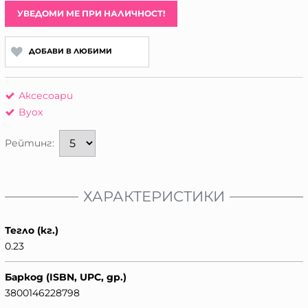
УВЕДОМИ МЕ ПРИ НАЛИЧНОСТ!
ДОБАВИ В ЛЮБИМИ
Аксесоари
Byox
Рейтинг:
ХАРАКТЕРИСТИКИ
Тегло (кг.)
0.23
Баркод (ISBN, UPC, др.)
3800146228798