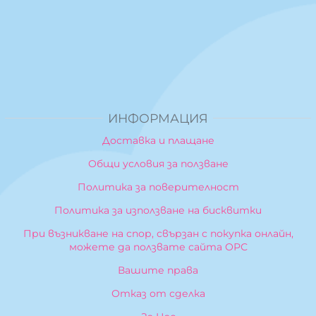
ИНФОРМАЦИЯ
Доставка и плащане
Общи условия за ползване
Политика за поверителност
Политика за използване на бисквитки
При възникване на спор, свързан с покупка онлайн,
можете да ползвате сайта ОРС
Вашите права
Отказ от сделка