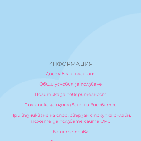
ИНФОРМАЦИЯ
Доставка и плащане
Общи условия за ползване
Политика за поверителност
Политика за използване на бисквитки
При възникване на спор, свързан с покупка онлайн,
можете да ползвате сайта ОРС
Вашите права