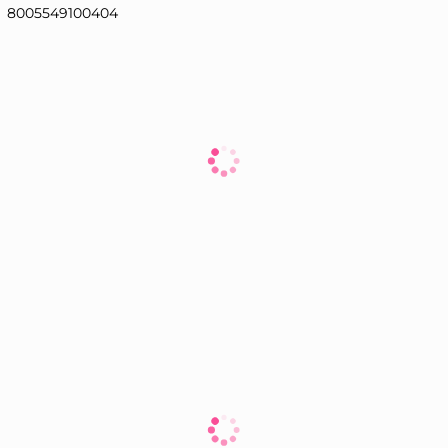
8005549100404