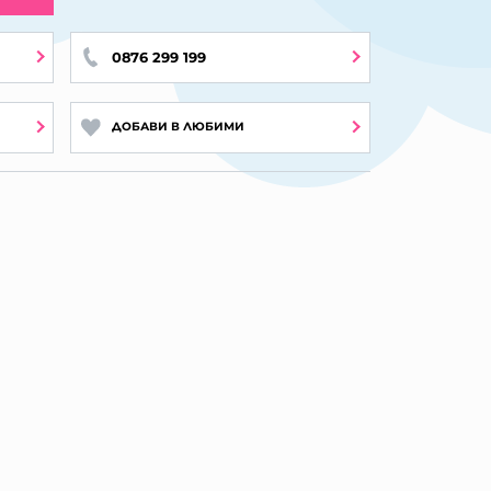
0876 299 199
ДОБАВИ В ЛЮБИМИ