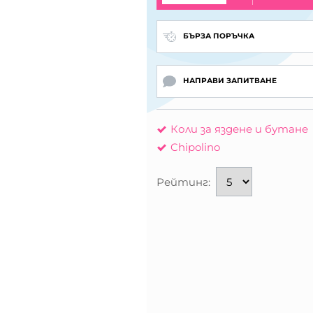
БЪРЗА ПОРЪЧКА
НАПРАВИ ЗАПИТВАНЕ
Коли за яздене и бутане
Chipolino
Рейтинг: