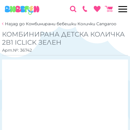
Назад до Комбинирани бебешки Колички Cangaroo
КОМБИНИРАНА ДЕТСКА КОЛИЧКА
2В1 ICLICK ЗЕЛЕН
Арт.№:
36742