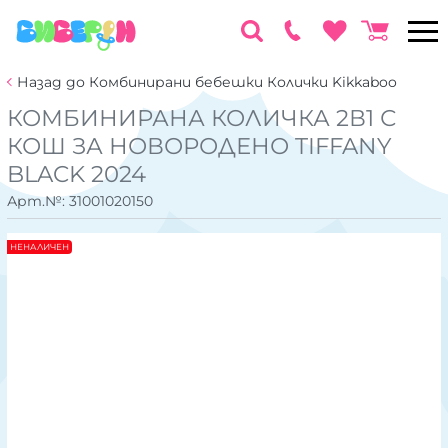
Назад до Комбинирани бебешки Колички Kikkaboo
КОМБИНИРАНА КОЛИЧКА 2В1 С
КОШ ЗА НОВОРОДЕНО TIFFANY
BLACK 2024
Арт.№:
31001020150
НЕНАЛИЧЕН