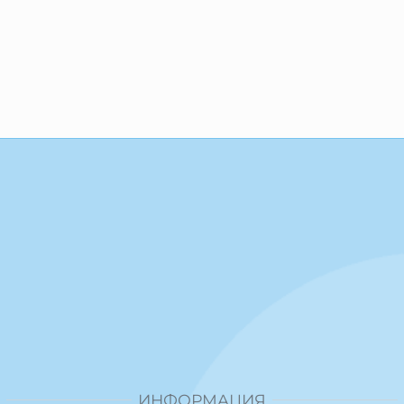
ИНФОРМАЦИЯ