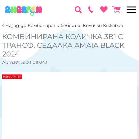
Назад до Комбинирани бебешки Колички Kikkaboo
КОМБИНИРАНА КОЛИЧКА 3В1 С
ТРАНСФ. СЕДАЛКА AMAIA BLACK
2024
Арт.№:
31001010243
НЕНАЛИЧЕН