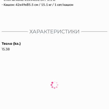
- Кашон: 42x49x85.5 см / 15.1 кг / 1 сет/кашон
ХАРАКТЕРИСТИКИ
Тегло (кг.)
15.38