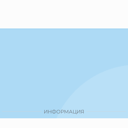
ИНФОРМАЦИЯ
Доставка и плащане